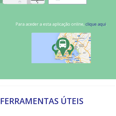
Para aceder a esta aplicação online,
clique aqui
.
FERRAMENTAS ÚTEIS