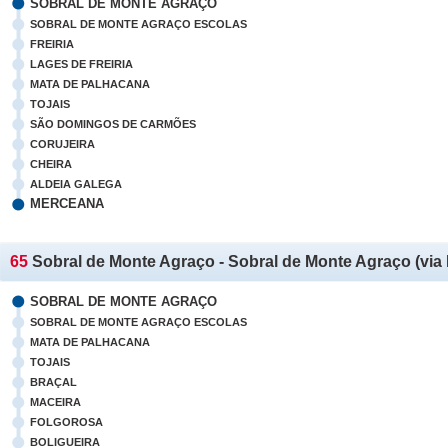
SOBRAL DE MONTE AGRAÇO
SOBRAL DE MONTE AGRAÇO ESCOLAS
FREIRIA
LAGES DE FREIRIA
MATA DE PALHACANA
TOJAIS
SÃO DOMINGOS DE CARMÕES
CORUJEIRA
CHEIRA
ALDEIA GALEGA
MERCEANA
65
Sobral de Monte Agraço - Sobral de Monte Agraço (via 
SOBRAL DE MONTE AGRAÇO
SOBRAL DE MONTE AGRAÇO ESCOLAS
MATA DE PALHACANA
TOJAIS
BRAÇAL
MACEIRA
FOLGOROSA
BOLIGUEIRA