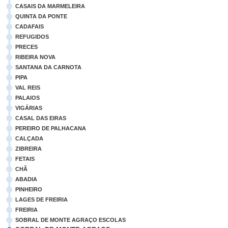
CASAIS DA MARMELEIRA
QUINTA DA PONTE
CADAFAIS
REFUGIDOS
PRECES
RIBEIRA NOVA
SANTANA DA CARNOTA
PIPA
VAL REIS
PALAIOS
VIGÁRIAS
CASAL DAS EIRAS
PEREIRO DE PALHACANA
CALÇADA
ZIBREIRA
FETAIS
CHÃ
ABADIA
PINHEIRO
LAGES DE FREIRIA
FREIRIA
SOBRAL DE MONTE AGRAÇO ESCOLAS