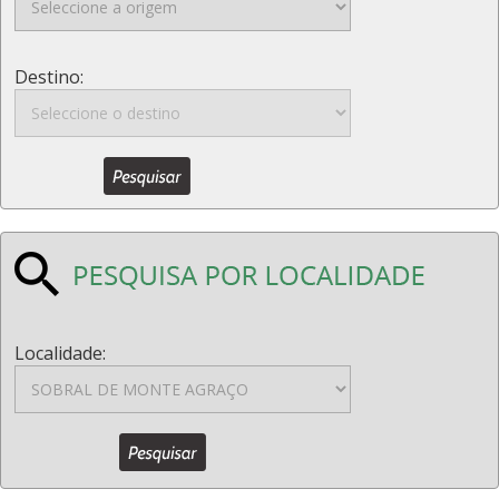
Destino:
Localidade: