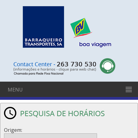
MENU
Origem: