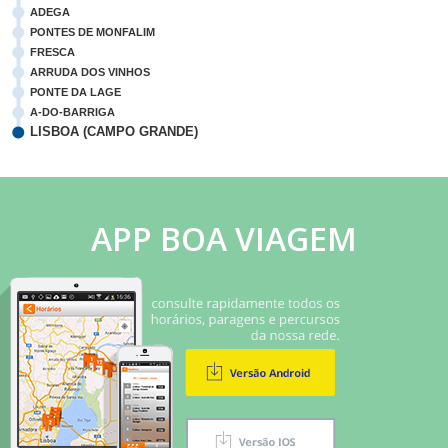
ADEGA
PONTES DE MONFALIM
FRESCA
ARRUDA DOS VINHOS
PONTE DA LAGE
A-DO-BARRIGA
LISBOA (CAMPO GRANDE)
APP BOA VIAGEM