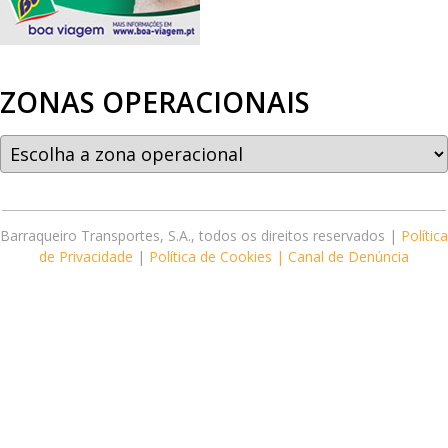
ZONAS OPERACIONAIS
Barraqueiro Transportes, S.A., todos os direitos reservados |
Política
de Privacidade
|
Política de Cookies |
Canal de Denúncia