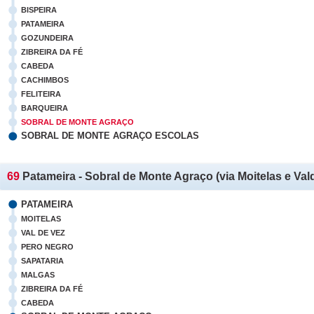
BISPEIRA
PATAMEIRA
GOZUNDEIRA
ZIBREIRA DA FÉ
CABEDA
CACHIMBOS
FELITEIRA
BARQUEIRA
SOBRAL DE MONTE AGRAÇO
SOBRAL DE MONTE AGRAÇO ESCOLAS
69
Patameira - Sobral de Monte Agraço (via Moitelas e Val
PATAMEIRA
MOITELAS
VAL DE VEZ
PERO NEGRO
SAPATARIA
MALGAS
ZIBREIRA DA FÉ
CABEDA