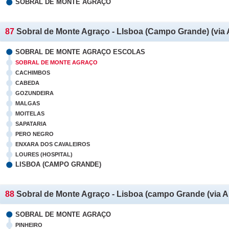
SOBRAL DE MONTE AGRAÇO
87
Sobral de Monte Agraço - LIsboa (Campo Grande) (via 
SOBRAL DE MONTE AGRAÇO ESCOLAS
SOBRAL DE MONTE AGRAÇO
CACHIMBOS
CABEDA
GOZUNDEIRA
MALGAS
MOITELAS
SAPATARIA
PERO NEGRO
ENXARA DOS CAVALEIROS
LOURES (HOSPITAL)
LISBOA (CAMPO GRANDE)
88
Sobral de Monte Agraço - Lisboa (campo Grande (via A
SOBRAL DE MONTE AGRAÇO
PINHEIRO