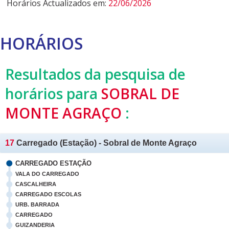
Horários Actualizados em:
22/06/2026
HORÁRIOS
Resultados da pesquisa de
horários para
SOBRAL DE
MONTE AGRAÇO
:
17
Carregado (Estação) - Sobral de Monte Agraço
CARREGADO ESTAÇÃO
VALA DO CARREGADO
CASCALHEIRA
CARREGADO ESCOLAS
URB. BARRADA
CARREGADO
GUIZANDERIA