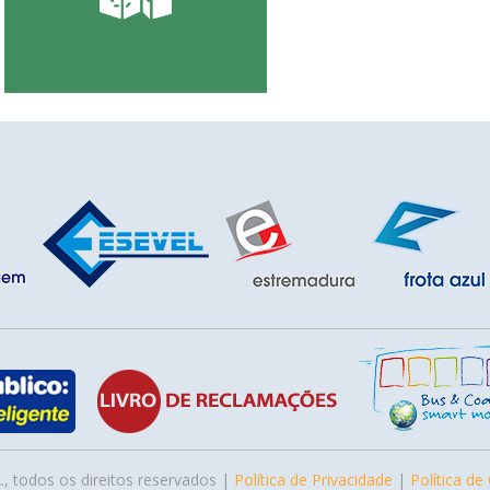
., todos os direitos reservados |
Política de Privacidade
|
Política de