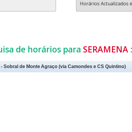
Horários Actualizados 
uisa de horários para
SERAMENA
- Sobral de Monte Agraço (via Camondes e CS Quintino)