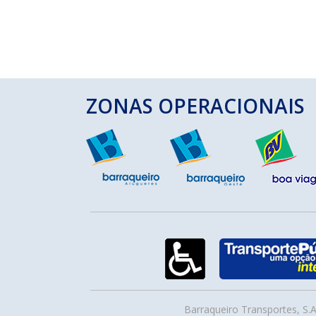
ZONAS OPERACIONAIS
Barraqueiro Transportes, S.A