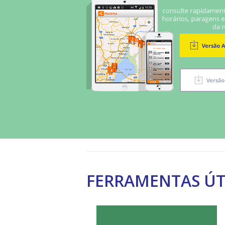
FERRAMENTAS ÚT