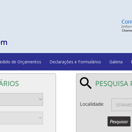
edido de Orçamentos
Declarações e Formulários
Galeria
Localidade: