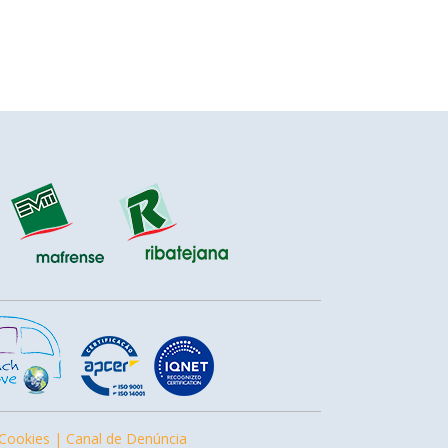
 Cookies |
Canal de Denúncia