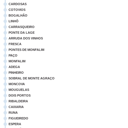
CARDOSAS
COTOVIOS
BOGALHÃO
LINHÔ
CARRASQUEIRO
PONTE DA LAGE
ARRUDA DOS VINHOS
FRESCA
PONTES DE MONFALIM
PAÇO
MONFALIM
ADEGA
PINHEIRO
SOBRAL DE MONTE AGRAÇO
MONCOVA
MOUGUELAS
DOIS PORTOS
RIBALDEIRA
CAIXARIA
RUNA
FIGUEIREDO
ESPERA