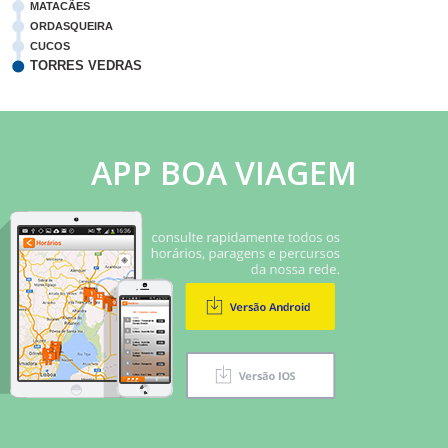
MATACÃES
ORDASQUEIRA
CUCOS
TORRES VEDRAS
APP BOA VIAGEM