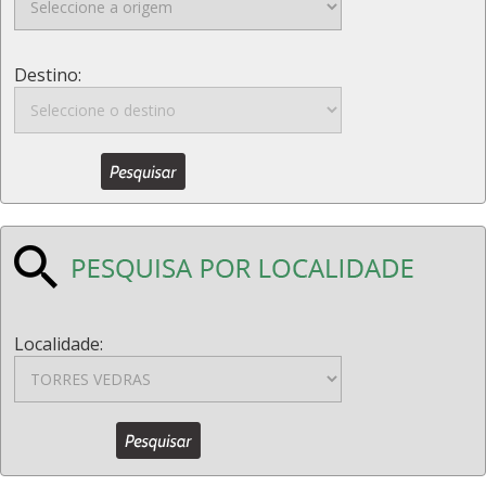
Destino:
Localidade: