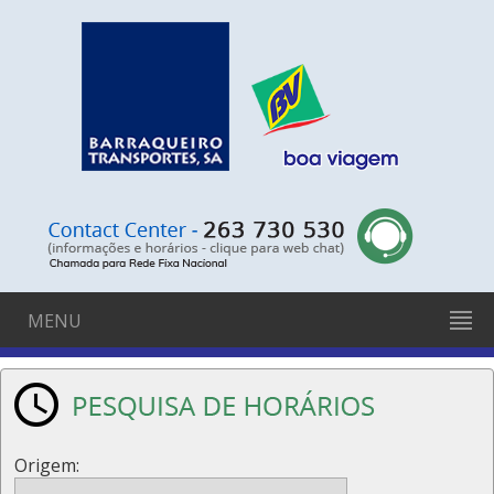
MENU
Origem: