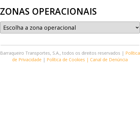
ZONAS OPERACIONAIS
Barraqueiro Transportes, S.A., todos os direitos reservados |
Política
de Privacidade
|
Política de Cookies |
Canal de Denúncia