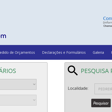
edido de Orçamentos
Declarações e Formulários
Galeria
Localidade: