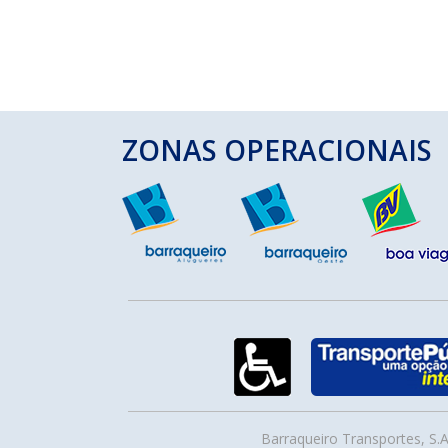
ZONAS OPERACIONAIS
Barraqueiro Transportes, S.A