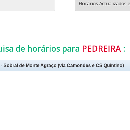
Horários Actualizados 
uisa de horários para
PEDREIRA
:
- Sobral de Monte Agraço (via Camondes e CS Quintino)