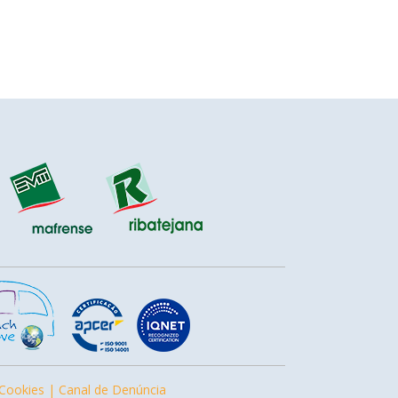
 Cookies |
Canal de Denúncia