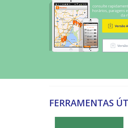
FERRAMENTAS ÚT