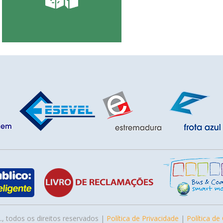
., todos os direitos reservados |
Política de Privacidade
|
Política de