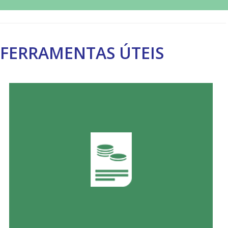
FERRAMENTAS ÚTEIS