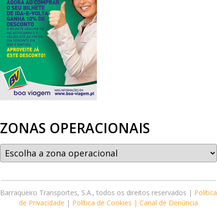
ZONAS OPERACIONAIS
Barraqueiro Transportes, S.A., todos os direitos reservados |
Política
de Privacidade
|
Política de Cookies |
Canal de Denúncia