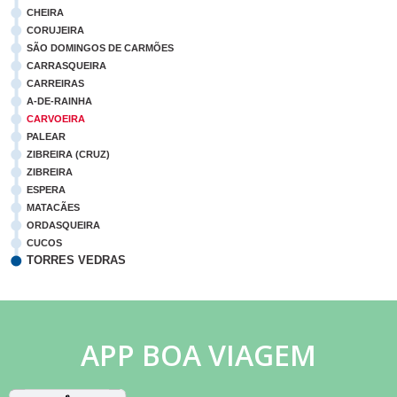
CHEIRA
CORUJEIRA
SÃO DOMINGOS DE CARMÕES
CARRASQUEIRA
CARREIRAS
A-DE-RAINHA
CARVOEIRA
PALEAR
ZIBREIRA (CRUZ)
ZIBREIRA
ESPERA
MATACÃES
ORDASQUEIRA
CUCOS
TORRES VEDRAS
APP BOA VIAGEM