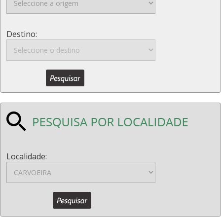
Destino:
Localidade: