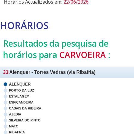
Horários Actualizados em:
22/06/2026
HORÁRIOS
Resultados da pesquisa de
horários para
CARVOEIRA
:
33
Alenquer - Torres Vedras (via Ribafria)
ALENQUER
PORTO DA LUZ
ESTALAGEM
ESPIÇANDEIRA
CASAIS DA RIBEIRA
AZEDIA
SILVEIRA DO PINTO
MATO
RIBAFRIA