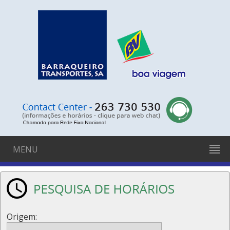
MENU
Origem: