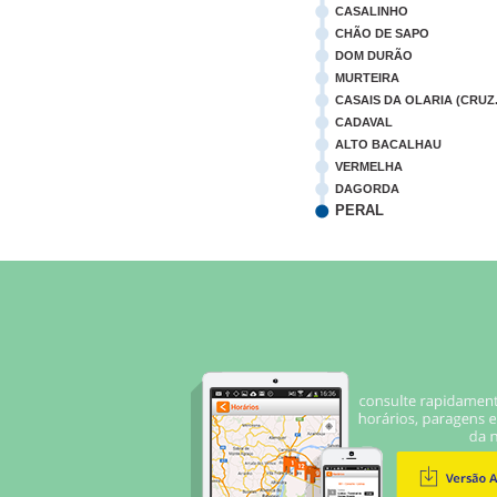
CASALINHO
CHÃO DE SAPO
DOM DURÃO
MURTEIRA
CASAIS DA OLARIA (CRUZ.
CADAVAL
ALTO BACALHAU
VERMELHA
DAGORDA
PERAL