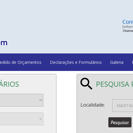
edido de Orçamentos
Declarações e Formulários
Galeria
Localidade: