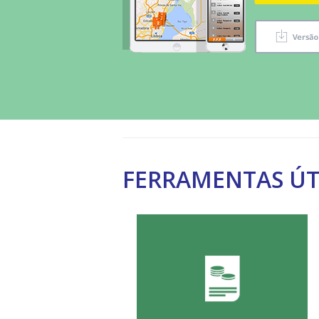
FERRAMENTAS ÚT