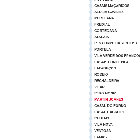
CASAIS MAÇARICOS
ALDEIA GAVINHA
MERCEANA
FREIXIAL
CORTEGANA
ATALAIA
PENAFIRME DA VENTOSA
PORTELA
VILA VERDE DOS FRANCO
CASAIS FONTE PIPA
LAPADUÇOS
RODEIO
RECHALDEIRA
VILAR
PERO MONIZ
MARTIM JOANES
CASAL DO FORNO
CASAL CABREIRO
PALHAIS
VILA NOVA
VENTOSA
LAMAS