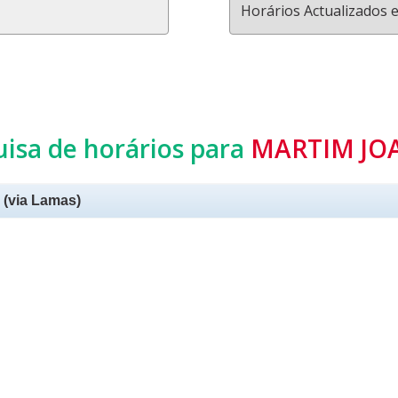
Horários Actualizados 
uisa de horários para
MARTIM JO
 (via Lamas)