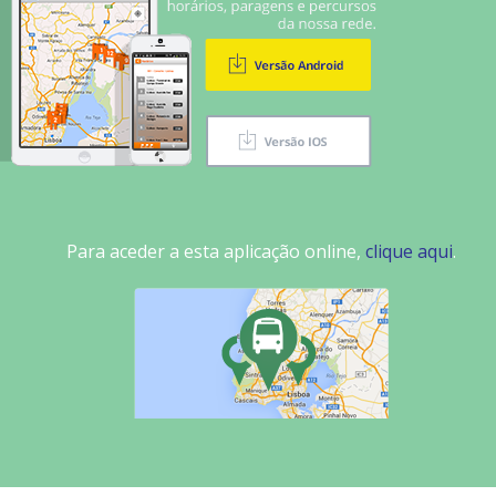
Para aceder a esta aplicação online,
clique aqui
.