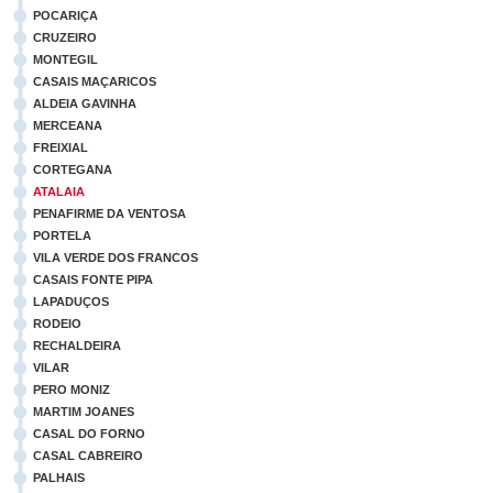
POCARIÇA
CRUZEIRO
MONTEGIL
CASAIS MAÇARICOS
ALDEIA GAVINHA
MERCEANA
FREIXIAL
CORTEGANA
ATALAIA
PENAFIRME DA VENTOSA
PORTELA
VILA VERDE DOS FRANCOS
CASAIS FONTE PIPA
LAPADUÇOS
RODEIO
RECHALDEIRA
VILAR
PERO MONIZ
MARTIM JOANES
CASAL DO FORNO
CASAL CABREIRO
PALHAIS