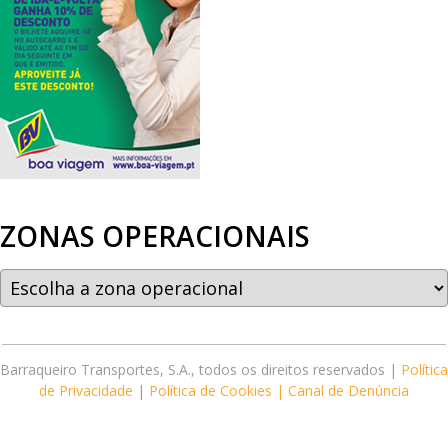
ZONAS OPERACIONAIS
Barraqueiro Transportes, S.A., todos os direitos reservados |
Política
de Privacidade
|
Política de Cookies |
Canal de Denúncia