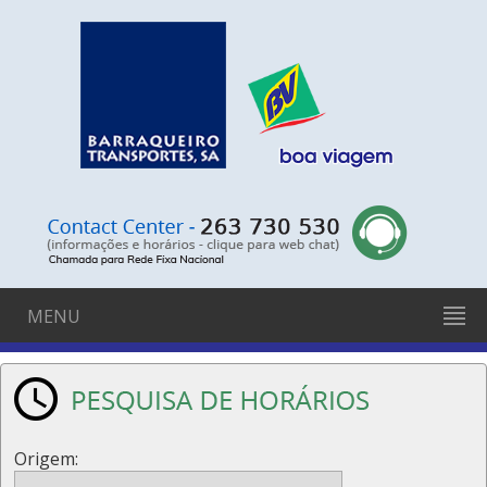
MENU
Origem: