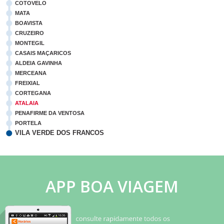
COTOVELO
MATA
BOAVISTA
CRUZEIRO
MONTEGIL
CASAIS MAÇARICOS
ALDEIA GAVINHA
MERCEANA
FREIXIAL
CORTEGANA
ATALAIA
PENAFIRME DA VENTOSA
PORTELA
VILA VERDE DOS FRANCOS
APP BOA VIAGEM