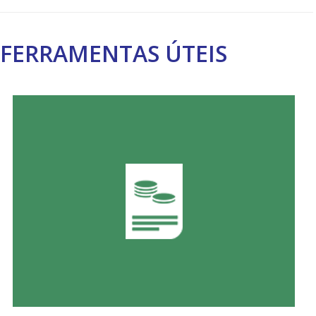
FERRAMENTAS ÚTEIS