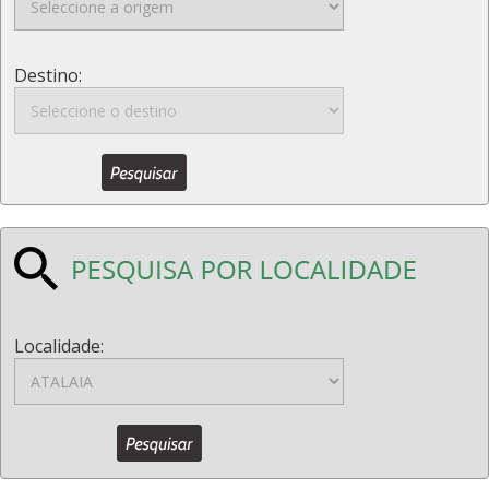
Destino:
Localidade: